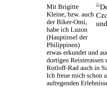
Mit Brigitte
Kleine, bzw. auch
der Biker-Omi,
habe ich Luzon
(Hauptinsel der
Philippinen)
etwas erkundet und au
dortigen Reisterassen
Rotloff-Rad auch in 
Ich freue mich schon a
aufregenden Erlebniss