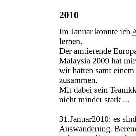
2010
Im Januar konnte ich
A
lernen.
Der amtierende Europ
Malaysia 2009 hat mi
wir hatten samt einem
zusammen.
Mit dabei sein Teamk
nicht minder stark ...
31.Januar2010: es sind
Auswanderung. Bereuen