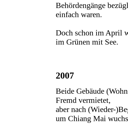
Behördengänge bezügl
einfach waren.
Doch schon im April w
im Grünen mit See.
2007
Beide Gebäude (Wohn-
Fremd vermietet,
aber nach (Wieder-)Be
um Chiang Mai wuchs 