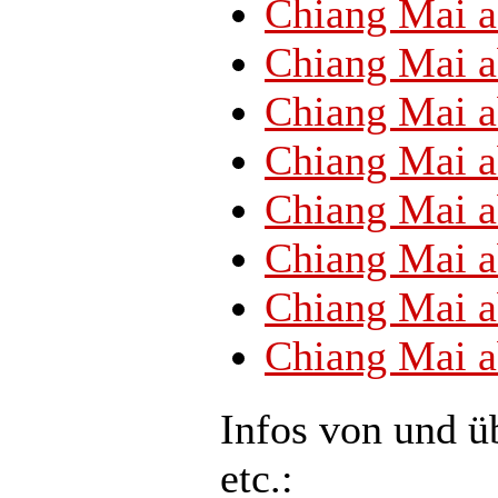
Chiang Mai ab
Chiang Mai ab
Chiang Mai ab
Chiang Mai ab
Chiang Mai ab
Chiang Mai ab
Chiang Mai ab
Chiang Mai ab
Infos von und ü
etc.: