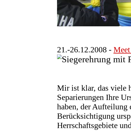
21.-26.12.2008 -
Meet
Mir ist klar, das viel
Separierungen Ihre Ur
haben, der Aufteilung
Berücksichtigung ursp
Herrschaftsgebiete und