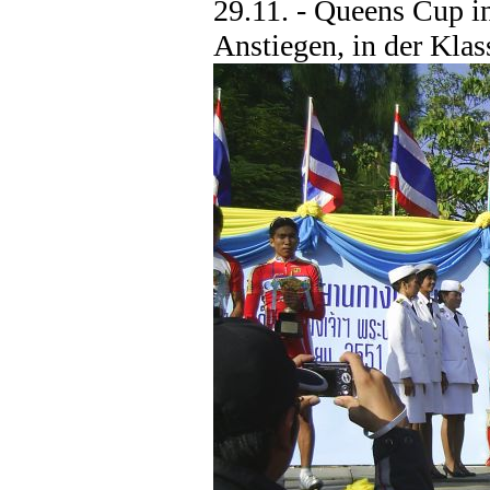
29.11. - Queens Cup i
Anstiegen, in der Klass