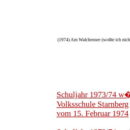
(1974) Am Walchensee (wollte ich nich
Schuljahr 1973/74 w�h
Volksschule Starnberg
vom 15. Februar 1974