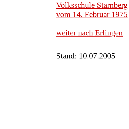
Volksschule Starnberg
vom 14. Februar 1975
weiter nach Erlingen
Stand: 10.07.2005