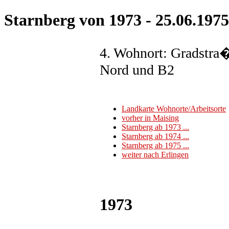
Starnberg von 1973 - 25.06.1975
4. Wohnort: Gradstra
Nord und B2
Landkarte Wohnorte/Arbeitsorte
vorher in Maising
Starnberg ab 1973 ...
Starnberg ab 1974 ...
Starnberg ab 1975 ...
weiter nach Erlingen
1973