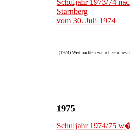
Schuljahr 1973/74 nach
Starnberg
vom 30. Juli 1974
(1974) Weihnachten war ich sehr besc
1975
Schuljahr 1974/75 w�h