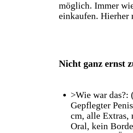
möglich. Immer wie
einkaufen. Hierher
Nicht ganz ernst 
>Wie war das?: 
Gepflegter Penis
cm, alle Extras,
Oral, kein Borde