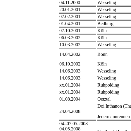
04.11.2000
Wesseling
20.01.2001
Wesseling
07.02.2001
Wesseling
01.04.2001
Bedburg
07.10.2001
Köln
06.03.2002
Köln
10.03.2002
Wesseling
14.04.2002
Bonn
06.10.2002
Köln
14.06.2003
Wesseling
14.06.2003
Wesseling
xx.01.2004
Ruhpolding
xx.01.2004
Ruhpolding
01.08.2004
Oetztal
Doi Inthanon (Tha
24.04.2008
Jedermannrennen
04.-07.05.2008
04.05.2008