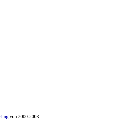
ling
von 2000-2003