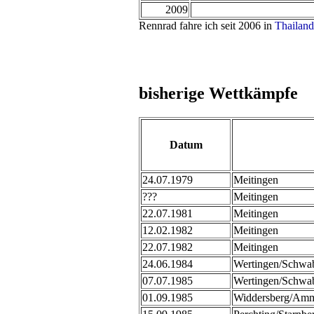
2009
Rennrad fahre ich seit 2006 in
Thailand
bisherige Wettkämpfe
Datum
24.07.1979
Meitingen
???
Meitingen
22.07.1981
Meitingen
12.02.1982
Meitingen
22.07.1982
Meitingen
24.06.1984
Wertingen/Schwa
07.07.1985
Wertingen/Schwa
01.09.1985
Widdersberg/Amm