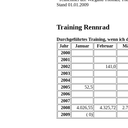
Stand 01.01.2009
Training Rennrad
Durchgeführtes Training, wenn ich 
Jahr
Januar
Februar
Mä
2000
2001
2002
141,0
2003
2004
2005
52,5
2006
2007
2008
4.026,55
4.325,72
2.
2009
( 0)