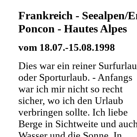
Frankreich - Seealpen/E
Poncon - Hautes Alpes
vom 18.07.-15.08.1998
Dies war ein reiner Surfurla
oder Sporturlaub. - Anfangs
war ich mir nicht so recht
sicher, wo ich den Urlaub
verbringen sollte. Ich liebe
Berge in Sichtweite und auc
Wasser und die Sonne. In