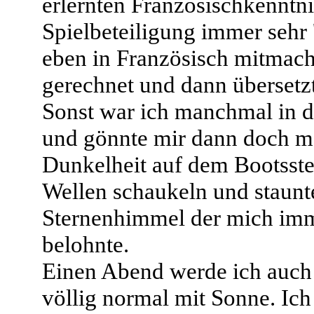
erlernten Französischkenntn
Spielbeteiligung immer sehr '
eben in Französisch mitmache
gerechnet und dann übersetz
Sonst war ich manchmal in 
und gönnte mir dann doch mal
Dunkelheit auf dem Bootssteg
Wellen schaukeln und staunt
Sternenhimmel der mich imm
belohnte.
Einen Abend werde ich auch 
völlig normal mit Sonne. Ich