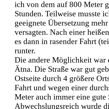
ich von dem auf 800 Meter g
Stunden. Teilweise musste ic
geeignete Übersetzung mehr 
versagten. Nach einer heiß
es dann in rasender Fahrt (te
runter.
Die andere Möglichkeit war 
Ätna. Die Straße war gut geb
Ostseite durch 4 größere Orts
Fahrt und wegen einer durch
Meter auch immer eine gute 
Abwechslungsreich wurde di