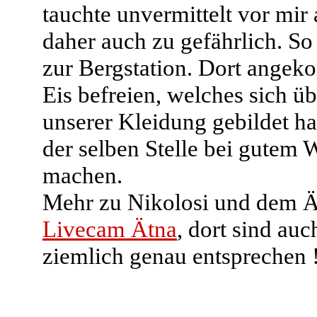
tauchte unvermittelt vor mir
daher auch zu gefährlich. So
zur Bergstation. Dort ange
Eis befreien, welches sich ü
unserer Kleidung gebildet ha
der selben Stelle bei gutem
machen.
Mehr zu Nikolosi und dem 
Livecam Ätna
, dort sind au
ziemlich genau entsprechen 