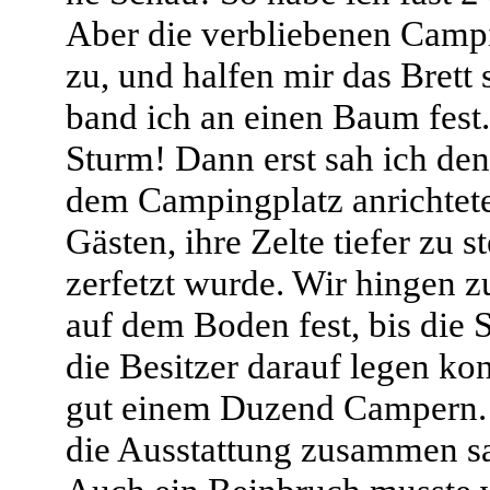
Aber die verbliebenen Campin
zu, und halfen mir das Brett 
band ich an einen Baum fest.
Sturm! Dann erst sah ich de
dem Campingplatz anrichtete.
Gästen, ihre Zelte tiefer zu s
zerfetzt wurde. Wir hingen z
auf dem Boden fest, bis die 
die Besitzer darauf legen ko
gut einem Duzend Campern. 
die Ausstattung zusammen s