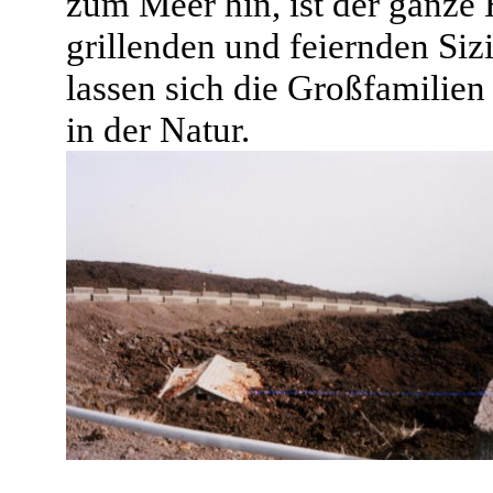
zum Meer hin, ist der ganze
grillenden und feiernden Sizi
lassen sich die Großfamilien
in der Natur.