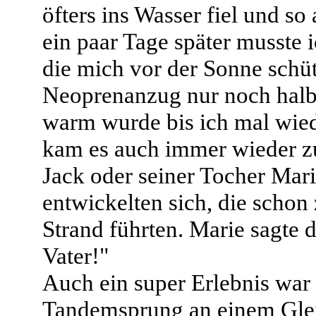
öfters ins Wasser fiel und so
ein paar Tage später musste
die mich vor der Sonne schü
Neoprenanzug nur noch halb
warm wurde bis ich mal wiede
kam es auch immer wieder z
Jack oder seiner Tocher Mar
entwickelten sich, die schon
Strand führten. Marie sagte 
Vater!"
Auch ein super Erlebnis war
Tandemsprung an einem Glei