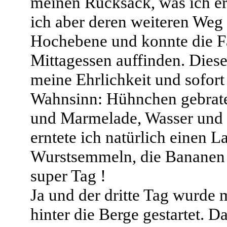
meinen Rucksack, was ich er
ich aber deren weiteren Weg 
Hochebene und konnte die F
Mittagessen auffinden. Diese
meine Ehrlichkeit und sofor
Wahnsinn: Hühnchen gebraten
und Marmelade, Wasser und P
erntete ich natürlich einen L
Wurstsemmeln, die Bananen 
super Tag !
Ja und der dritte Tag wurde
hinter die Berge gestartet. 