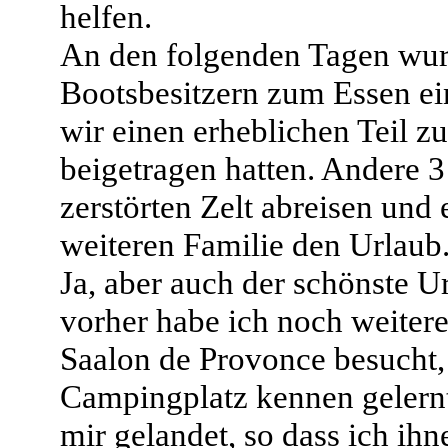
helfen.
An den folgenden Tagen wur
Bootsbesitzern zum Essen ei
wir einen erheblichen Teil zu
beigetragen hatten. Andere 
zerstörten Zelt abreisen und
weiteren Familie den Urlaub
Ja, aber auch der schönste U
vorher habe ich noch weitere
Saalon de Provonce besucht,
Campingplatz kennen gelernt
mir gelandet, so dass ich i