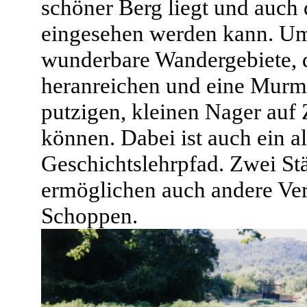
schöner Berg liegt und auch 
eingesehen werden kann. Um
wunderbare Wandergebiete, d
heranreichen und eine Murmel
putzigen, kleinen Nager auf
können. Dabei ist auch ein a
Geschichtslehrpfad. Zwei St
ermöglichen auch andere Ve
Schoppen.