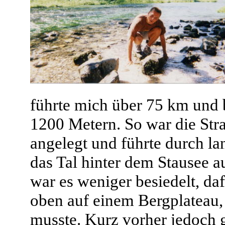
führte mich über 75 km und
1200 Metern. So war die Stra
angelegt und führte durch l
das Tal hinter dem Stausee au
war es weniger besiedelt, daf
oben auf einem Bergplateau,
musste. Kurz vorher jedoch g