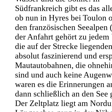
Südfrankreich gibt es das all
ob nun in Hyres bei Toulon 
den französischen Seealpen 
der Anfahrt gehört zu jedem
die auf der Strecke liegende
absolut faszinierend und ersp
Mautautobahnen, die ohnehin
sind und auch keine Augenwe
waren es die Erinnerungen a
dann schließlich an den See 
Der Zeltplatz liegt am Norduf