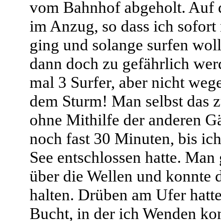
vom Bahnhof abgeholt. Auf
im Anzug, so dass ich sofort
ging und solange surfen wollt
dann doch zu gefährlich wer
mal 3 Surfer, aber nicht we
dem Sturm! Man selbst das 
ohne Mithilfe der anderen Gä
noch fast 30 Minuten, bis ic
See entschlossen hatte. Man 
über die Wellen und konnte 
halten. Drüben am Ufer hatte
Bucht, in der ich Wenden kon