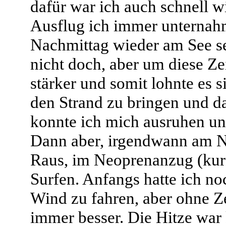
dafür war ich auch schnell 
Ausflug ich immer unternahm
Nachmittag wieder am See se
nicht doch, aber um diese Z
stärker und somit lohnte es s
den Strand zu bringen und d
konnte ich mich ausruhen un
Dann aber, irgendwann am Na
Raus, im Neoprenanzug (kurz
Surfen. Anfangs hatte ich no
Wind zu fahren, aber ohne Z
immer besser. Die Hitze war 