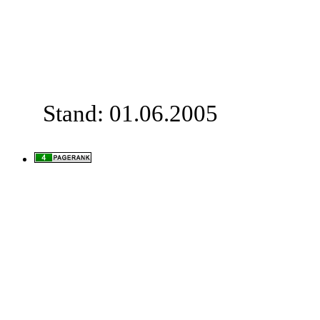
Stand: 01.06.2005