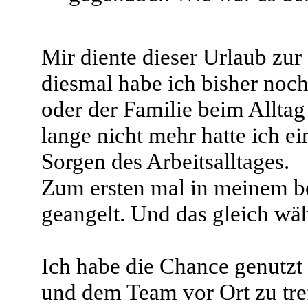
Mir diente dieser Urlaub zur
diesmal habe ich bisher noch
oder der Familie beim Allta
lange nicht mehr hatte ich e
Sorgen des Arbeitsalltages.
Zum ersten mal in meinem b
geangelt. Und das gleich wäh
Ich habe die Chance genutzt
und dem Team vor Ort zu tref