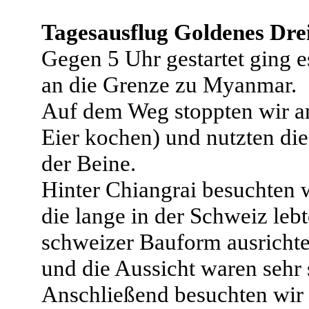
Tagesausflug Goldenes Dre
Gegen 5 Uhr gestartet ging e
an die Grenze zu Myanmar.
Auf dem Weg stoppten wir an
Eier kochen) und nutzten di
der Beine.
Hinter Chiangrai besuchten 
die lange in der Schweiz leb
schweizer Bauform ausricht
und die Aussicht waren sehr
Anschließend besuchten wir 