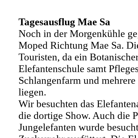
Tagesausflug Mae Sa
Noch in der Morgenkühle ge
Moped Richtung Mae Sa. Die 
Touristen, da ein Botanischer
Elefantenschule samt Pfleges
Schlangenfarm und mehrere 
liegen.
Wir besuchten das Elefante
die dortige Show. Auch die Pf
Jungelefanten wurde besuch