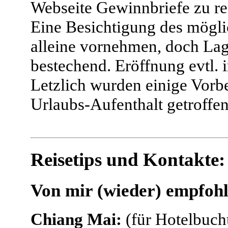
Webseite Gewinnbriefe zu re
Eine Besichtigung des mögli
alleine vornehmen, doch Lag
bestechend. Eröffnung evtl. i
Letzlich wurden einige Vorb
Urlaubs-Aufenthalt getroffen.
Reisetips und Kontakte:
Von mir (wieder) empfohl
Chiang Mai:
(für Hotelbuch