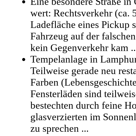
Eine besondere Straße in 
wert: Rechtsverkehr (ca. 
Ladefläche eines Pickup s
Fahrzeug auf der falschen
kein Gegenverkehr kam ...
Tempelanlage in Lamphu
Teilweise gerade neu resta
Farben (Lebensgeschichte
Fensterläden sind teilwei
bestechten durch feine Ho
glasverzierten im Sonnen
zu sprechen ...