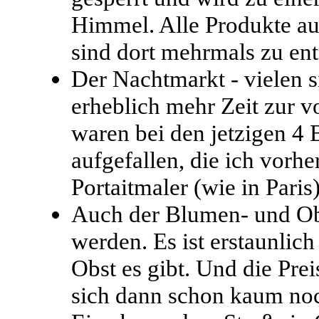
Himmel. Alle Produkte a
sind dort mehrmals zu en
Der Nachtmarkt - vielen s
erheblich mehr Zeit zur 
waren bei den jetzigen 4
aufgefallen, die ich vorhe
Portaitmaler (wie in Paris
Auch der Blumen- und Obs
werden. Es ist erstaunli
Obst es gibt. Und die Prei
sich dann schon kaum noch