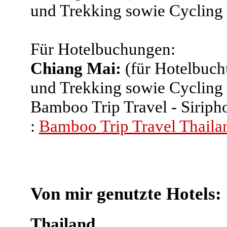
und Trekking sowie Cycling
Für Hotelbuchungen:
Chiang Mai:
(für Hotelbuch
und Trekking sowie Cycling
Bamboo Trip Travel - Sirip
:
Bamboo Trip Travel Thaila
Von mir genutzte Hotels:
Thailand