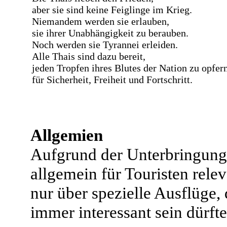
aber sie sind keine Feiglinge im Krieg.
Niemandem werden sie erlauben,
sie ihrer Unabhängigkeit zu berauben.
Noch werden sie Tyrannei erleiden.
Alle Thais sind dazu bereit,
jeden Tropfen ihres Blutes der Nation zu opfern
für Sicherheit, Freiheit und Fortschritt.
Allgemien
Aufgrund der Unterbringung 
allgemein für Touristen rele
nur über spezielle Ausflüge,
immer interessant sein dürfte